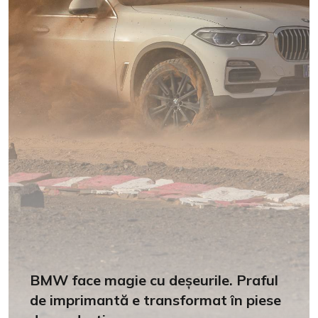
BMW face magie cu deșeurile. Praful
de imprimantă e transformat în piese