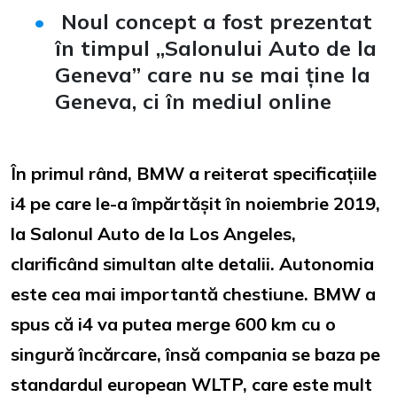
Noul concept a fost prezentat
în timpul „Salonului Auto de la
Geneva” care nu se mai ține la
Geneva, ci în mediul online
În primul rând, BMW a reiterat specificațiile
i4 pe care le-a împărtășit în noiembrie 2019,
la Salonul Auto de la Los Angeles,
clarificând simultan alte detalii. Autonomia
este cea mai importantă chestiune.
BMW a
spus că i4 va putea merge 600 km cu o
singură încărcare, însă compania se baza pe
standardul european WLTP, care este mult