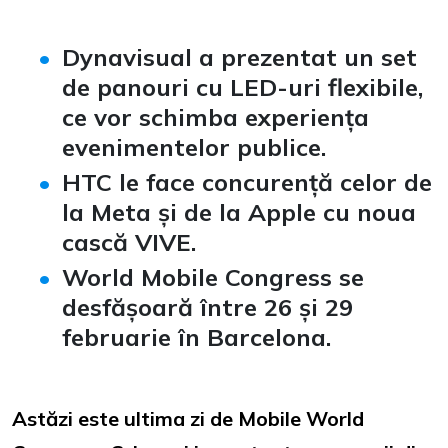
Dynavisual a prezentat un set
de panouri cu LED-uri flexibile,
ce vor schimba experiența
evenimentelor publice.
HTC le face concurență celor de
la Meta și de la Apple cu noua
cască VIVE.
World Mobile Congress se
desfășoară între 26 și 29
februarie în Barcelona.
Astăzi este ultima zi de Mobile World