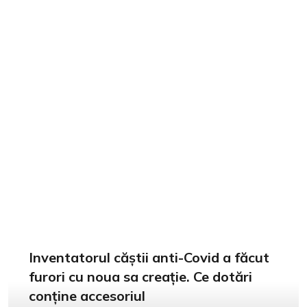
Inventatorul căștii anti-Covid a făcut
furori cu noua sa creație. Ce dotări
conține accesoriul