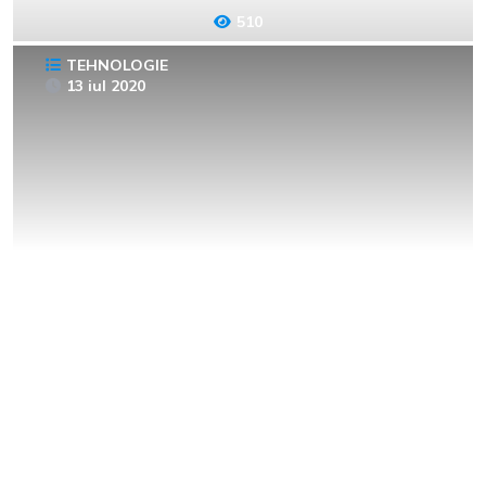
510
TEHNOLOGIE
13 iul 2020