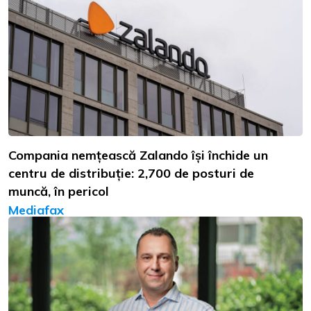
Compania nemțească Zalando își închide un
centru de distribuție: 2,700 de posturi de
muncă, în pericol
Mediafax