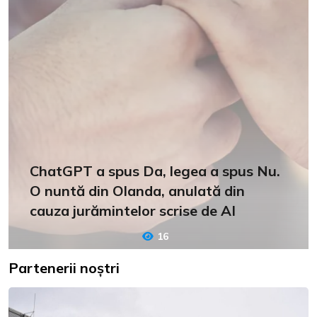
ChatGPT a spus Da, legea a spus Nu.
O nuntă din Olanda, anulată din
cauza jurămintelor scrise de AI
16
Partenerii noștri