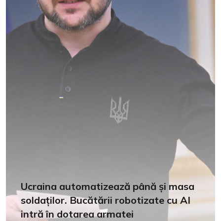
Ucraina automatizează până și masa
soldaților. Bucătării robotizate cu AI
intră în dotarea armatei