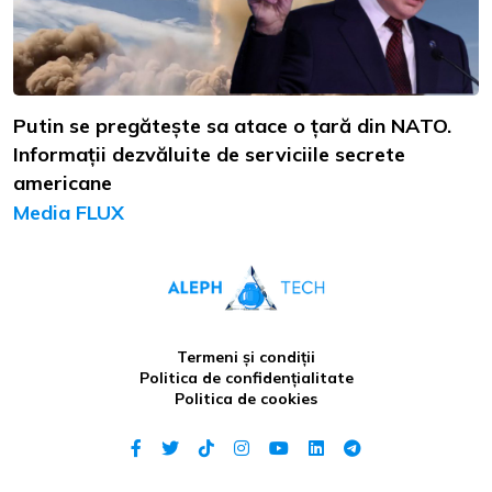
Putin se pregătește sa atace o țară din NATO.
Informații dezvăluite de serviciile secrete
americane
Media FLUX
Termeni și condiții
Politica de confidențialitate
Politica de cookies