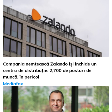
Compania nemțească Zalando își închide un
centru de distribuție: 2,700 de posturi de
muncă, în pericol
Mediafax