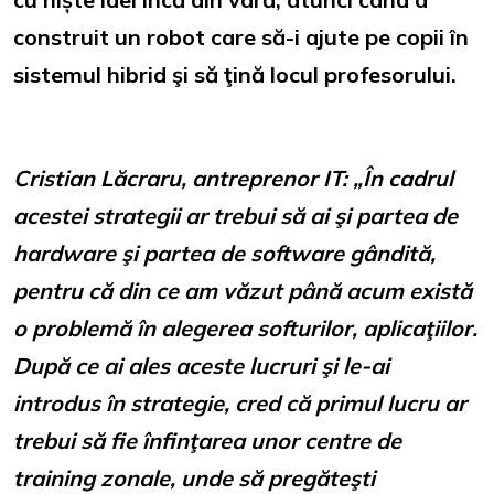
construit un robot care să-i ajute pe copii în
sistemul hibrid şi să ţină locul profesorului.
Cristian Lăcraru, antreprenor IT:
„În cadrul
acestei strategii ar trebui să ai şi partea de
hardware şi partea de software gândită,
pentru că din ce am văzut până acum există
o problemă în alegerea softurilor, aplicaţiilor.
După ce ai ales aceste lucruri şi le-ai
introdus în strategie, cred că primul lucru ar
trebui să fie înfinţarea unor centre de
training zonale, unde să pregăteşti