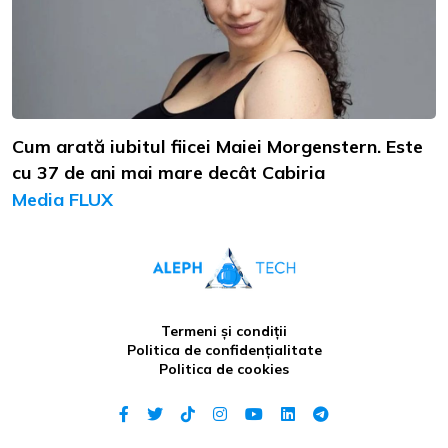
Cum arată iubitul fiicei Maiei Morgenstern. Este
cu 37 de ani mai mare decât Cabiria
Media FLUX
Termeni și condiții
Politica de confidențialitate
Politica de cookies