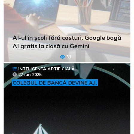
AI-ul în școli fără costuri. Google bagă
AI gratis la clasă cu Gemini
31
INTELIGENȚĂ ARTIFICIALĂ
27 iun 2025
COLEGUL DE BANCĂ DEVINE A.I.