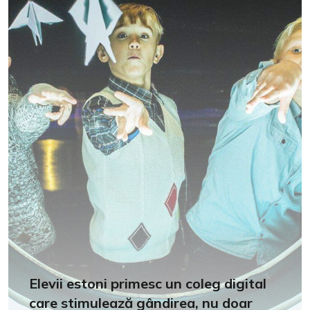
Elevii estoni primesc un coleg digital
care stimulează gândirea, nu doar