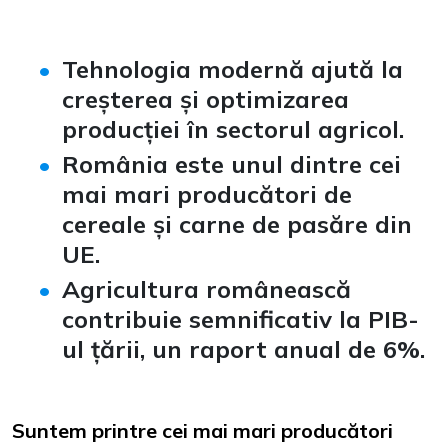
Tehnologia modernă ajută la
creșterea și optimizarea
producției în sectorul agricol.
România este unul dintre cei
mai mari producători de
cereale și carne de pasăre din
UE.
Agricultura românească
contribuie semnificativ la PIB-
ul țării, un raport anual de 6%.
Suntem printre cei mai mari producători