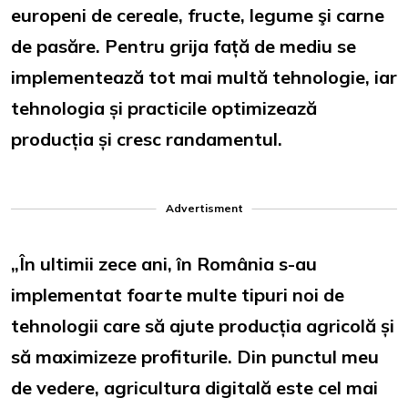
europeni de cereale, fructe, legume şi carne
de pasăre. Pentru grija față de mediu se
implementează tot mai multă tehnologie, iar
tehnologia și practicile optimizează
producția și cresc randamentul.
Advertisment
„În ultimii zece ani, în România s-au
implementat foarte multe tipuri noi de
tehnologii care să ajute producția agricolă și
să maximizeze profiturile. Din punctul meu
de vedere, agricultura digitală este cel mai