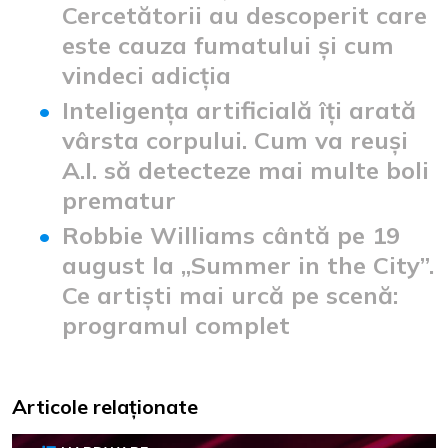
Cercetătorii au descoperit care
este cauza fumatului și cum
vindeci adicția
Inteligența artificială îți arată
vârsta corpului. Cum va reuși
A.I. să detecteze mai multe boli
prematur
Robbie Williams cântă pe 19
august la „Summer in the City”.
Ce artiști mai urcă pe scenă:
programul complet
Articole relaționate