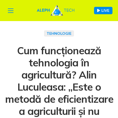
LIVE
TEHNOLOGIE
Cum funcționează
tehnologia în
agricultură? Alin
Luculeasa: „Este o
metodă de eficientizare
a agriculturii și nu