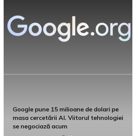
Google pune 15 milioane de dolari pe
masa cercetării AI. Viitorul tehnologiei
se negociază acum