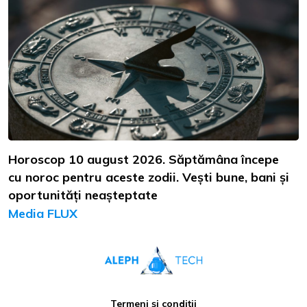
Horoscop 10 august 2026. Săptămâna începe
cu noroc pentru aceste zodii. Vești bune, bani și
oportunități neașteptate
Media FLUX
Termeni și condiții