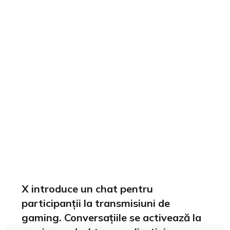
X introduce un chat pentru
participanții la transmisiuni de
gaming. Conversațiile se activează la