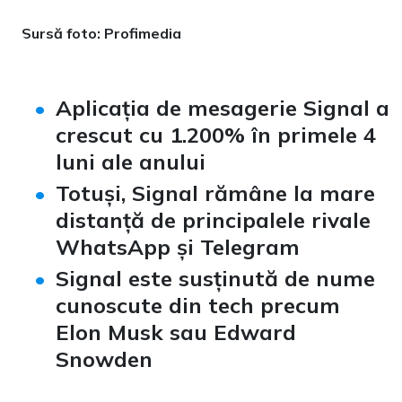
Sursă foto: Profimedia
Aplicația de mesagerie Signal a
crescut cu 1.200% în primele 4
luni ale anului
Totuși, Signal rămâne la mare
distanță de principalele rivale
WhatsApp și Telegram
Signal este susținută de nume
cunoscute din tech precum
Elon Musk sau Edward
Snowden