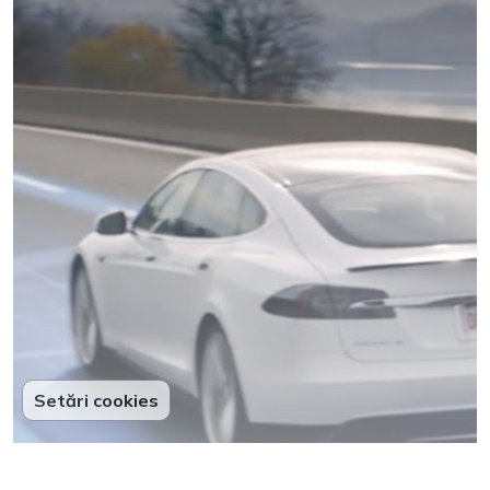
Setări cookies