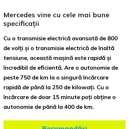
Mercedes vine cu cele mai bune
specificații
Cu o transmisie electrică avansată de 800
de volți și o transmisie electrică de înaltă
tensiune, această mașină este rapidă și
încredibil de eficientă. Are o autonomie de
peste 750 de km la o singură încărcare
rapidă de până la 250 de kilowați. Cu o
încărcare de doar 15 minute poți obține o
autonomie de până la 400 de km.
Recomandări