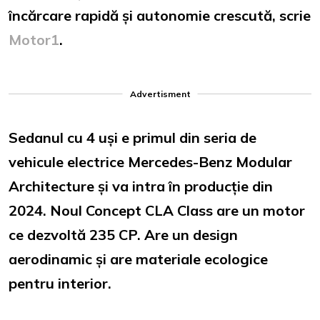
încărcare rapidă și autonomie crescută, scrie
Motor1
.
Advertisment
Sedanul cu 4 uși e primul din seria de
vehicule electrice Mercedes-Benz Modular
Architecture și va intra în producție din
2024. Noul Concept CLA Class are un motor
ce dezvoltă 235 CP. Are un design
aerodinamic și are materiale ecologice
pentru interior.