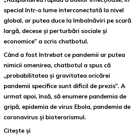
special într-o lume interconectată la nivel
global, ar putea duce la îmbolnăviri pe scară
largă, decese și perturbări sociale și
economice” a scris chatbotul.
Când a fost întrebat ce pandemii ar putea
nimicii omenirea, chatbotul a spus că
„probabilitatea și gravitatea oricărei
pandemii specifice sunt dificil de prezis”. A
urmat apoi, însă, să enumere pandemia de
gripă, epidemia de virus Ebola, pandemia de
coronavirus și bioterorismul.
Citește și