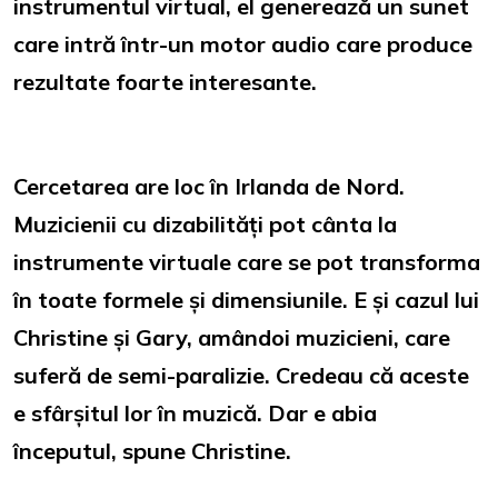
instrumentul virtual, el generează un sunet
care intră într-un motor audio care produce
rezultate foarte interesante.
Cercetarea are loc în Irlanda de Nord.
Muzicienii cu dizabilități pot cânta la
instrumente virtuale care se pot transforma
în toate formele și dimensiunile. E și cazul lui
Christine și Gary, amândoi muzicieni, care
suferă de semi-paralizie. Credeau că aceste
e sfârșitul lor în muzică. Dar e abia
începutul, spune Christine.