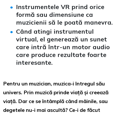
Instrumentele VR prind orice
formă sau dimensiune ca
muzicienii să le poată manevra.
Când atingi instrumentul
virtual, el generează un sunet
care intră într-un motor audio
care produce rezultate foarte
interesante.
Pentru un muzician, muzica-i întregul său
univers. Prin muzică prinde viață și creează
viață. Dar ce se întâmplă când mâinile, sau
degetele nu-i mai ascultă? Ce-i de făcut