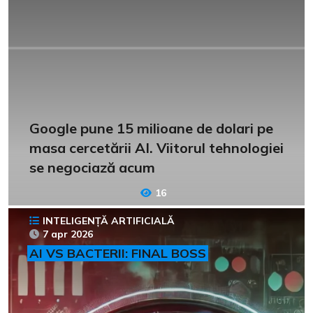
Google pune 15 milioane de dolari pe
masa cercetării AI. Viitorul tehnologiei
se negociază acum
16
INTELIGENȚĂ ARTIFICIALĂ
7 apr 2026
AI VS BACTERII: FINAL BOSS