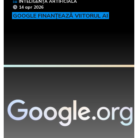
INTELIGENȚĂ ARTIFICIALĂ
14 apr 2026
GOOGLE FINANȚEAZĂ VIITORUL AI