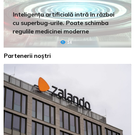
Inteligența artificială intră în război
cu superbug-urile. Poate schimba
regulile medicinei moderne
14
Partenerii noștri