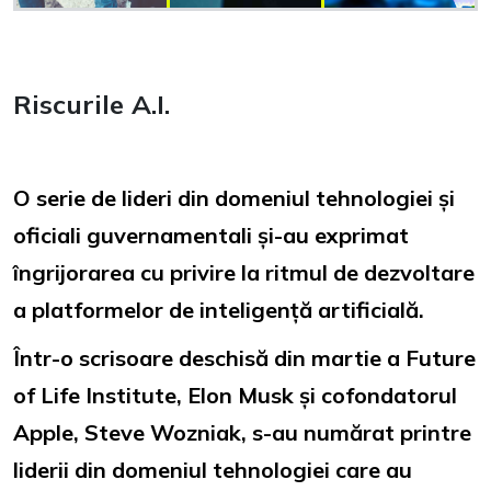
Riscurile A.I.
O serie de lideri din domeniul tehnologiei și
oficiali guvernamentali și-au exprimat
îngrijorarea cu privire la ritmul de dezvoltare
a platformelor de inteligență artificială.
Într-o scrisoare deschisă din martie a Future
of Life Institute, Elon Musk și cofondatorul
Apple, Steve Wozniak, s-au numărat printre
liderii din domeniul tehnologiei care au