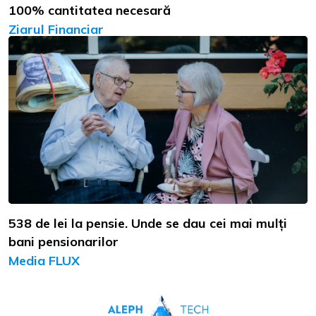
100% cantitatea necesară
Ziarul Financiar
538 de lei la pensie. Unde se dau cei mai mulți
bani pensionarilor
Media FLUX