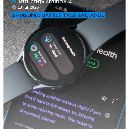
INTELIGENȚĂ ARTIFICIALĂ
13 iul 2026
SAMSUNG: DATELE TALE SAU AI-UL