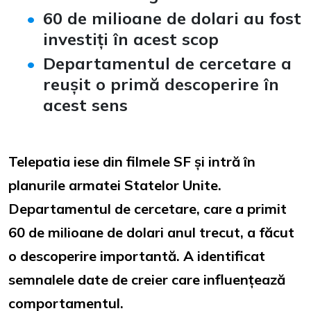
60 de milioane de dolari au fost
investiți în acest scop
Departamentul de cercetare a
reușit o primă descoperire în
acest sens
Telepatia iese din filmele SF și intră în
planurile armatei Statelor Unite.
Departamentul de cercetare, care a primit
60 de milioane de dolari anul trecut, a făcut
o descoperire importantă. A identificat
semnalele date de creier care influențează
comportamentul.