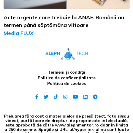
Acte urgente care trebuie la ANAF. Românii au
termen până săptămâna viitoare
Media FLUX
Termeni și condiții
Politica de confidențialitate
Politica de cookies
Preluarea fără cost a materialelor de presă (text, foto si/sau
video), purtătoare de drepturi de proprietate intelectuală,
este aprobată de către www.alephmentor.ro doar în limita
a 250 de semne. Spaţiile şi URL-ul/hyperlink-ul nu sunt luate