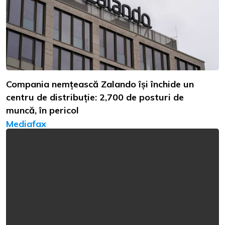
Compania nemțească Zalando își închide un
centru de distribuție: 2,700 de posturi de
muncă, în pericol
Mediafax