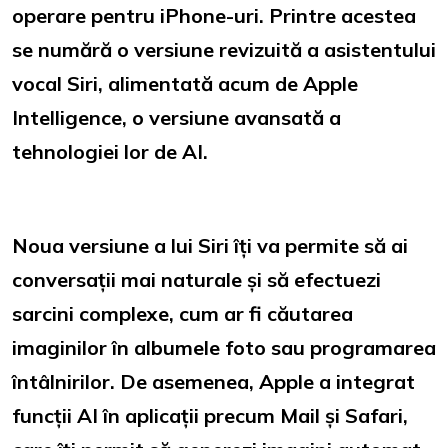
operare pentru iPhone-uri. Printre acestea
se numără o versiune revizuită a asistentului
vocal Siri, alimentată acum de Apple
Intelligence, o versiune avansată a
tehnologiei lor de AI.
Noua versiune a lui Siri îți va permite să ai
conversații mai naturale și să efectuezi
sarcini complexe, cum ar fi căutarea
imaginilor în albumele foto sau programarea
întâlnirilor. De asemenea, Apple a integrat
funcții AI în aplicații precum Mail și Safari,