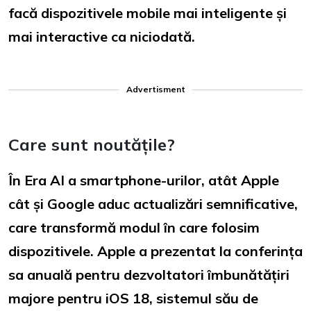
facă dispozitivele mobile mai inteligente și
mai interactive ca niciodată.
Advertisment
Care sunt noutățile?
În Era AI a smartphone-urilor, atât Apple
cât și Google aduc actualizări semnificative,
care transformă modul în care folosim
dispozitivele. Apple a prezentat la conferința
sa anuală pentru dezvoltatori îmbunătățiri
majore pentru iOS 18, sistemul său de