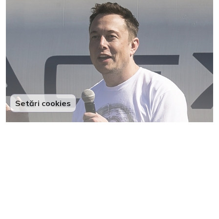
Setări cookies