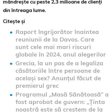
mândrește cu peste 2,3 milioane de clienți
din întreaga lume.
Citește și
Raport îngrijorător înaintea
reuniunii de la Davos. Care
sunt cele mai mari riscuri
globale în 2024, anul alegerilor
Grecia, la un pas de a legaliza
căsătoriile între persoane de
același sex? Anunțul făcut de
premierul grec
Programul „Masă Sănătoasă” a
fost aprobat de guvern: „Ținta
noastră este să creștem de la