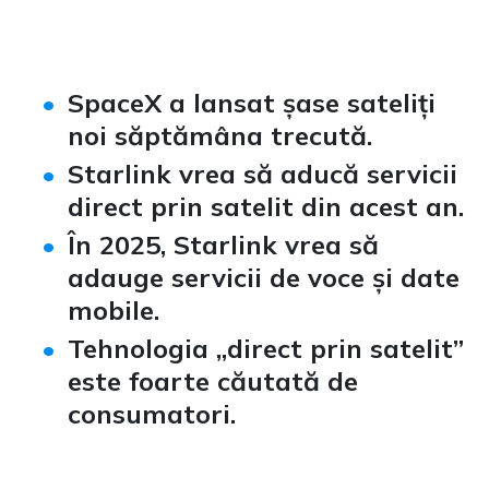
SpaceX a lansat șase sateliți
noi săptămâna trecută.
Starlink vrea să aducă servicii
direct prin satelit din acest an.
În 2025, Starlink vrea să
adauge servicii de voce și date
mobile.
Tehnologia „direct prin satelit”
este foarte căutată de
consumatori.