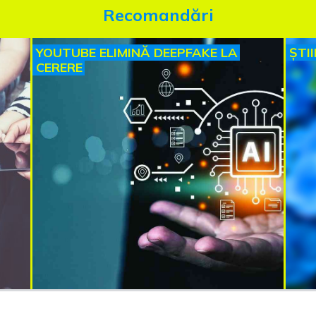
Recomandări
YOUTUBE ELIMINĂ DEEPFAKE LA
ȘTI
CERERE