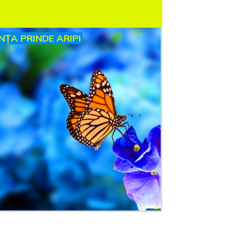
INȚA PRINDE ARIPI