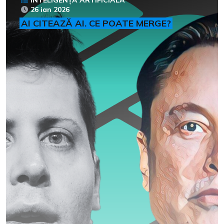
26 ian 2026
AI CITEAZĂ AI. CE POATE MERGE?