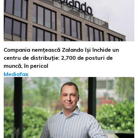
Compania nemțească Zalando își închide un
centru de distribuție: 2,700 de posturi de
muncă, în pericol
Mediafax