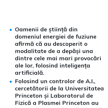
Oamenii de știință din
domeniul energiei de fuziune
afirmă că au descoperit o
modalitate de a depăși una
dintre cele mai mari provocări
ale lor, folosind inteligența
artificială.
Folosind un controlor de A.I.,
cercetătorii de la Universitatea
Princeton și Laboratorul de
Fizică a Plasmei Princeton au