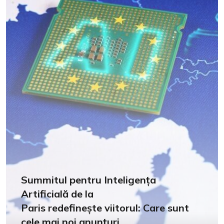
Summitul pentru Inteligența
Artificială de la
Paris redefinește viitorul: Care sunt
cele mai noi anunțuri