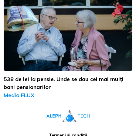
538 de lei la pensie. Unde se dau cei mai mulți
bani pensionarilor
Media FLUX
Termeni și condiții