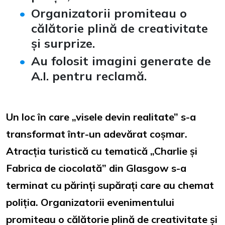
Organizatorii promiteau o
călătorie plină de creativitate
și surprize.
Au folosit imagini generate de
A.I. pentru reclamă.
Un loc în care „visele devin realitate” s-a
transformat într-un adevărat coșmar.
Atracția turistică cu tematică „Charlie și
Fabrica de ciocolată” din Glasgow s-a
terminat cu părinți supărați care au chemat
poliția. Organizatorii evenimentului
promiteau o călătorie plină de creativitate și