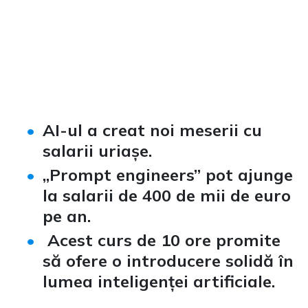
AI-ul a creat noi meserii cu
salarii uriașe.
„Prompt engineers” pot ajunge
la salarii de 400 de mii de euro
pe an.
Acest curs de 10 ore promite
să ofere o introducere solidă în
lumea inteligenței artificiale.