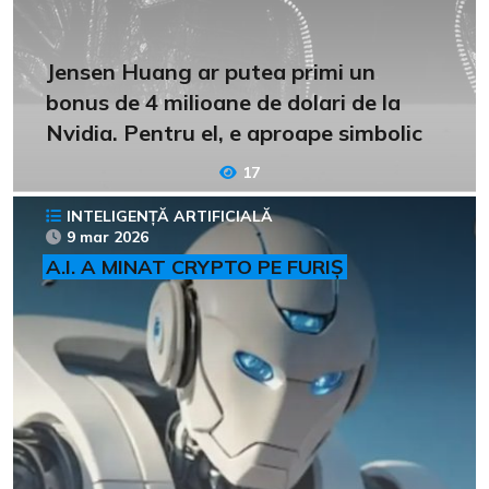
Jensen Huang ar putea primi un
bonus de 4 milioane de dolari de la
Nvidia. Pentru el, e aproape simbolic
17
INTELIGENȚĂ ARTIFICIALĂ
9 mar 2026
A.I. A MINAT CRYPTO PE FURIȘ