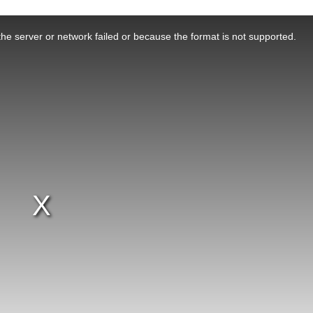
he server or network failed or because the format is not supported.