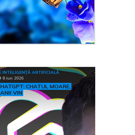
INTELIGENȚĂ ARTIFICIALĂ
8 iun 2026
HATGPT: CHATUL MOARE,
ANII VIN