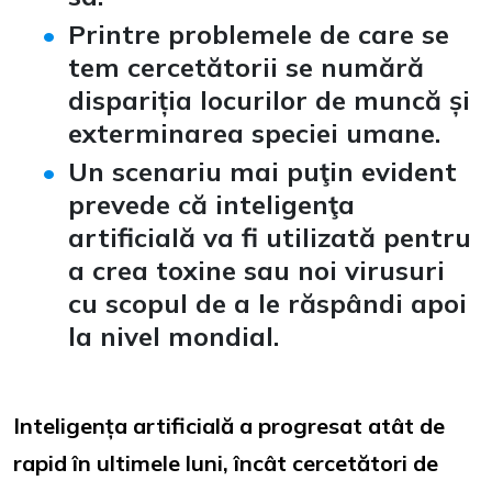
Printre problemele de care se
tem cercetătorii se numără
dispariția locurilor de muncă și
exterminarea speciei umane.
Un scenariu mai puţin evident
prevede că inteligenţa
artificială va fi utilizată pentru
a crea toxine sau noi virusuri
cu scopul de a le răspândi apoi
la nivel mondial.
Inteligența artificială a progresat atât de
rapid în ultimele luni, încât cercetători de