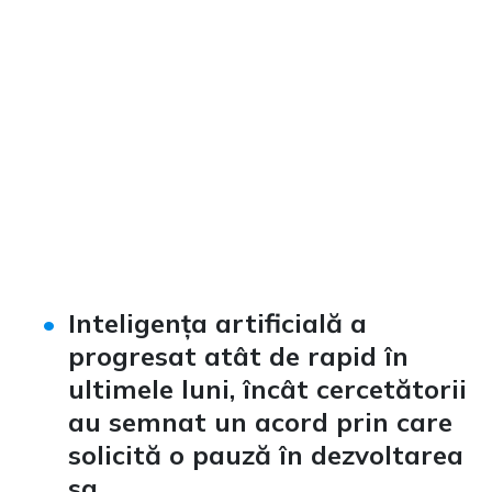
Inteligența artificială a
progresat atât de rapid în
ultimele luni, încât cercetătorii
au semnat un acord prin care
solicită o pauză în dezvoltarea
sa.