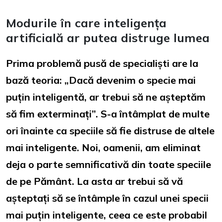
Modurile în care inteligența
artificială ar putea distruge lumea
Prima problemă pusă de specialiști are la
bază teoria: „Dacă devenim o specie mai
puțin inteligentă, ar trebui să ne așteptăm
să fim exterminați”. S-a întâmplat de multe
ori înainte ca speciile să fie distruse de altele
mai inteligente. Noi, oamenii, am eliminat
deja o parte semnificativă din toate speciile
de pe Pământ. La asta ar trebui să vă
așteptați să se întâmple în cazul unei specii
mai puțin inteligente, ceea ce este probabil