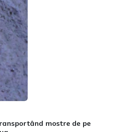
 transportând mostre de pe