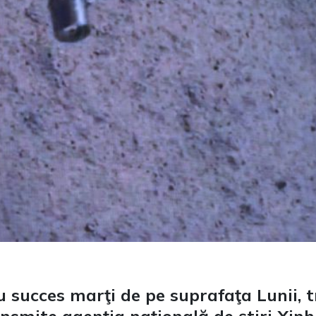
u succes marţi de pe suprafaţa Lunii,