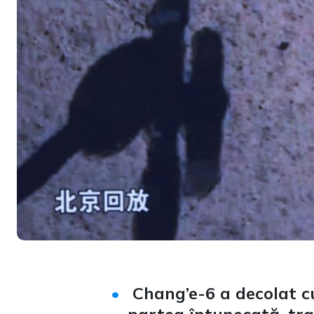
Chang’e-6 a decolat c