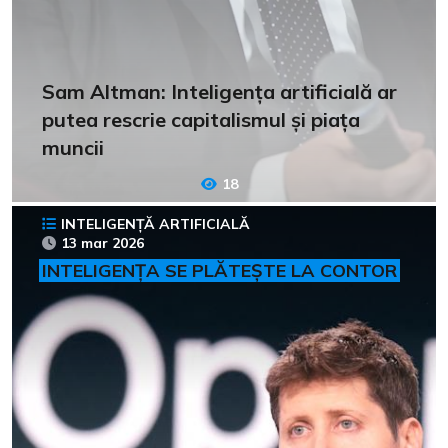
Sam Altman: Inteligența artificială ar
putea rescrie capitalismul și piața
muncii
18
INTELIGENȚĂ ARTIFICIALĂ
13 mar 2026
INTELIGENȚA SE PLĂTEȘTE LA CONTOR