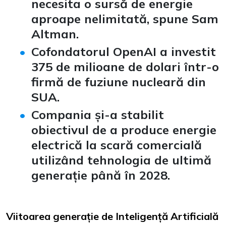
necesita o sursă de energie
aproape nelimitată, spune Sam
Altman.
Cofondatorul OpenAI a investit
375 de milioane de dolari într-o
firmă de fuziune nucleară din
SUA.
Compania și-a stabilit
obiectivul de a produce energie
electrică la scară comercială
utilizând tehnologia de ultimă
generație până în 2028.
Viitoarea generație de Inteligență Artificială