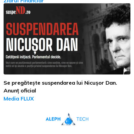
Ziarul Financiar
Se pregătește suspendarea lui Nicușor Dan.
Anunț oficial
Media FLUX