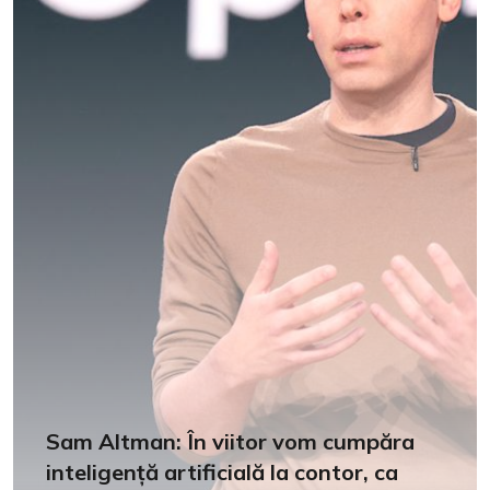
Sam Altman: În viitor vom cumpăra
inteligență artificială la contor, ca