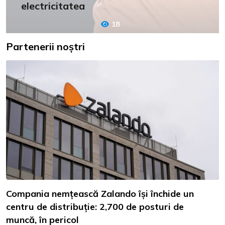
electricitatea
18
Partenerii noștri
Compania nemțească Zalando își închide un
centru de distribuție: 2,700 de posturi de
muncă, în pericol