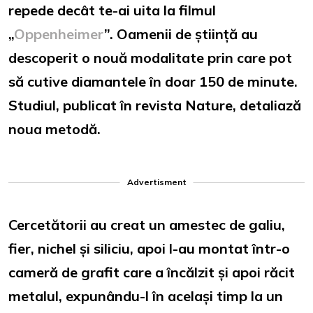
repede decât te-ai uita la filmul
„
Oppenheimer
”. Oamenii de știință au
descoperit o nouă modalitate prin care pot
să cutive diamantele în doar 150 de minute.
Studiul, publicat în revista Nature, detaliază
noua metodă.
Advertisment
Cercetătorii au creat un amestec de galiu,
fier, nichel și siliciu, apoi l-au montat într-o
cameră de grafit care a încălzit și apoi răcit
metalul, expunându-l în același timp la un