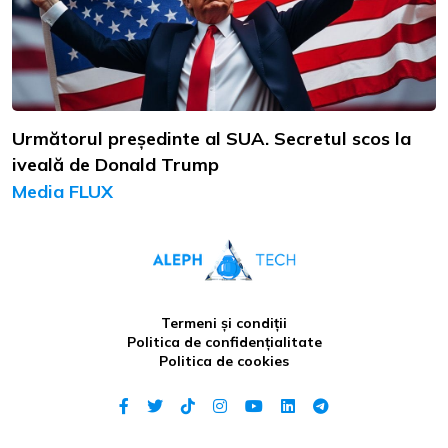
Următorul președinte al SUA. Secretul scos la
iveală de Donald Trump
Media FLUX
Termeni și condiții
Politica de confidențialitate
Politica de cookies