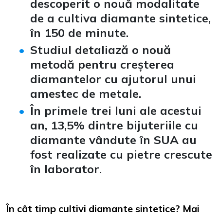
descoperit o nouă modalitate
de a cultiva diamante sintetice,
în 150 de minute.
Studiul detaliază o nouă
metodă pentru creșterea
diamantelor cu ajutorul unui
amestec de metale.
În primele trei luni ale acestui
an, 13,5% dintre bijuteriile cu
diamante vândute în SUA au
fost realizate cu pietre crescute
în laborator
.
În cât timp cultivi diamante sintetice? Mai