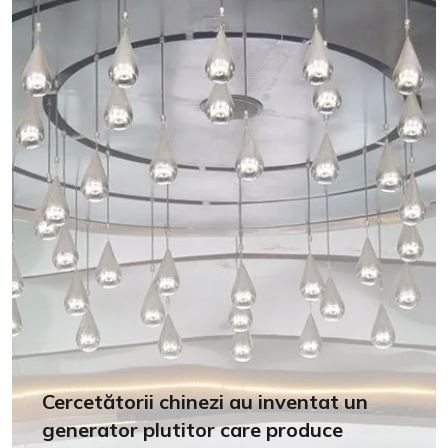
Cercetătorii chinezi au inventat un
generator plutitor care produce