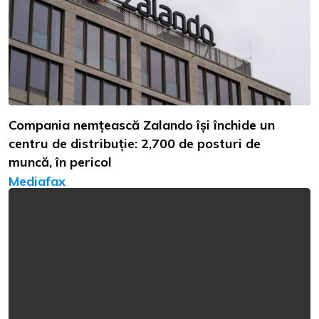
Compania nemțească Zalando își închide un
centru de distribuție: 2,700 de posturi de
muncă, în pericol
Mediafax