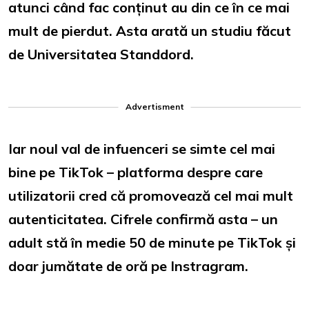
atunci când fac conținut au din ce în ce mai
mult de pierdut. Asta arată un studiu făcut
de Universitatea Standdord.
Advertisment
Iar noul val de infuenceri se simte cel mai
bine pe TikTok – platforma despre care
utilizatorii cred că promovează cel mai mult
autenticitatea. Cifrele confirmă asta – un
adult stă în medie 50 de minute pe TikTok și
doar jumătate de oră pe Instragram.