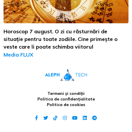
Horoscop 7 august. O zi cu răsturnări de
situație pentru toate zodiile. Cine primește o
veste care îi poate schimba viitorul
Media FLUX
Termeni și condiții
Politica de confidențialitate
Politica de cookies