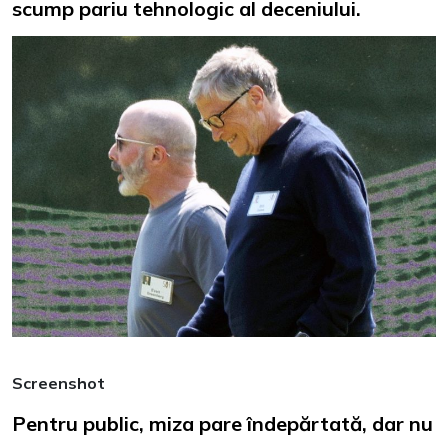
scump pariu tehnologic al deceniului.
Screenshot
Pentru public, miza pare îndepărtată, dar nu