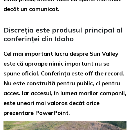
decât un comunicat.
Discreția este produsul principal al
conferinței din Idaho
Cel mai important lucru despre Sun Valley
este că aproape nimic important nu se
spune oficial. Conferința este off the record.
Nu este construită pentru public, ci pentru
acces. Iar accesul, în lumea marilor companii,
este uneori mai valoros decât orice
prezentare PowerPoint.