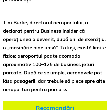
Tim Burke, directorul aeroportului, a
declarat pentru Business Insider că
operațiunea a devenit, după ani de exercițiu,
o „mașinărie bine unsă”. Totuși, există limite
fizice: aeroportul poate acomoda
aproximativ 100–125 de business jeturi
parcate. După ce se umple, aeronavele pot
lăsa pasagerii, dar trebuie să plece spre alte
aeroporturi pentru parcare.
Recomandări