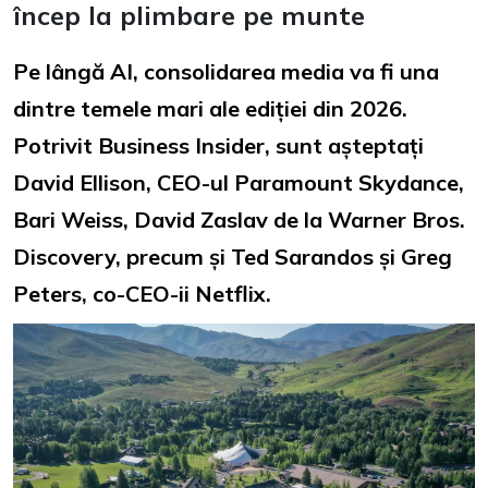
încep la plimbare pe munte
Pe lângă AI, consolidarea media va fi una
dintre temele mari ale ediției din 2026.
Potrivit Business Insider, sunt așteptați
David Ellison, CEO-ul Paramount Skydance,
Bari Weiss, David Zaslav de la Warner Bros.
Discovery, precum și Ted Sarandos și Greg
Peters, co-CEO-ii Netflix.