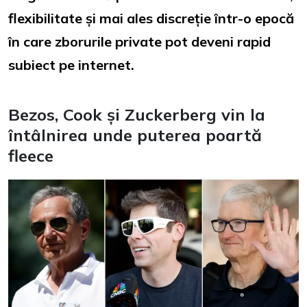
flexibilitate și mai ales discreție într-o epocă
în care zborurile private pot deveni rapid
subiect pe internet.
Bezos, Cook și Zuckerberg vin la
întâlnirea unde puterea poartă
fleece