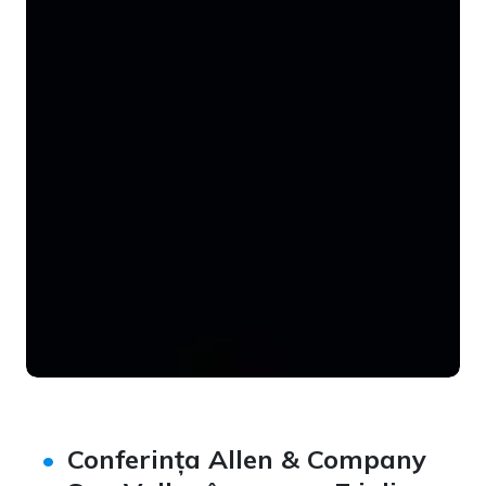
Conferința
Allen & Company