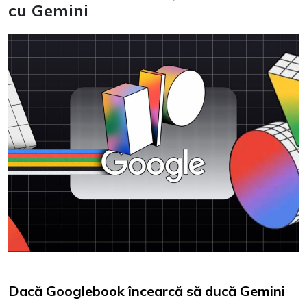
cu Gemini
Dacă Googlebook încearcă să ducă Gemini