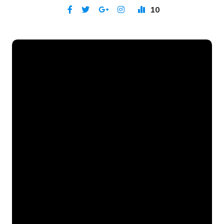
10
Publicat 19 mai 2026