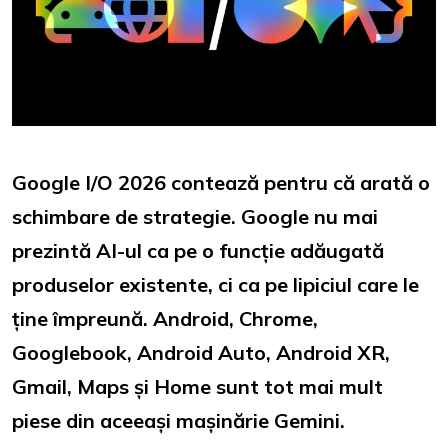
Google I/O 2026 contează pentru că arată o
schimbare de strategie. Google nu mai
prezintă AI-ul ca pe o funcție adăugată
produselor existente, ci ca pe lipiciul care le
ține împreună. Android, Chrome,
Googlebook, Android Auto, Android XR,
Gmail, Maps și Home sunt tot mai mult
piese din aceeași mașinărie Gemini.