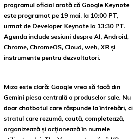
programul oficial arată că Google Keynote
este programat pe 19 mai, la 10:00 PT,
urmat de Developer Keynote la 13:30 PT.
Agenda include sesiuni despre AI, Android,
Chrome, ChromeOS, Cloud, web, XR și
instrumente pentru dezvoltatori.
Miza este clară: Google vrea să facă din
Gemini
piesa centrală a produselor sale. Nu
doar chatbotul care răspunde la întrebări, ci
stratul care rezumă, caută, completează,
organizează și acționează în numele