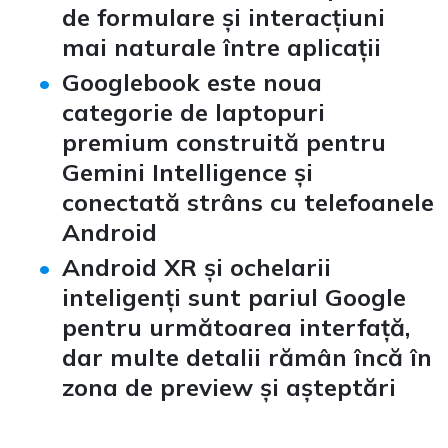
de formulare și interacțiuni
mai naturale între aplicații
Googlebook
este noua
categorie de laptopuri
premium construită pentru
Gemini Intelligence și
conectată strâns cu telefoanele
Android
Android XR
și ochelarii
inteligenți sunt pariul Google
pentru următoarea interfață,
dar multe detalii rămân încă în
zona de preview și așteptări