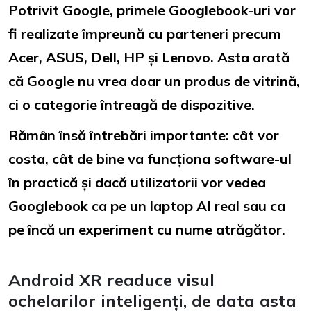
Potrivit Google, primele Googlebook-uri vor
fi realizate împreună cu parteneri precum
Acer, ASUS, Dell, HP și Lenovo. Asta arată
că Google nu vrea doar un produs de vitrină,
ci o categorie întreagă de dispozitive.
Rămân însă întrebări importante: cât vor
costa, cât de bine va funcționa software-ul
în practică și dacă utilizatorii vor vedea
Googlebook ca pe un laptop AI real sau ca
pe încă un experiment cu nume atrăgător.
Android XR readuce visul
ochelarilor inteligenți, de data asta