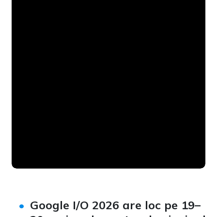
Google I/O 2026 are loc pe 19–