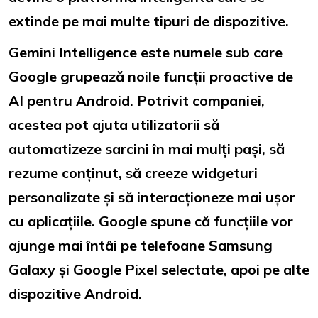
extinde pe mai multe tipuri de dispozitive.
Gemini Intelligence
este numele sub care
Google grupează noile funcții proactive de
AI pentru Android. Potrivit companiei,
acestea pot ajuta utilizatorii să
automatizeze sarcini în mai mulți pași, să
rezume conținut, să creeze widgeturi
personalizate și să interacționeze mai ușor
cu aplicațiile. Google spune că funcțiile vor
ajunge mai întâi pe telefoane Samsung
Galaxy și Google Pixel selectate, apoi pe alte
dispozitive Android.