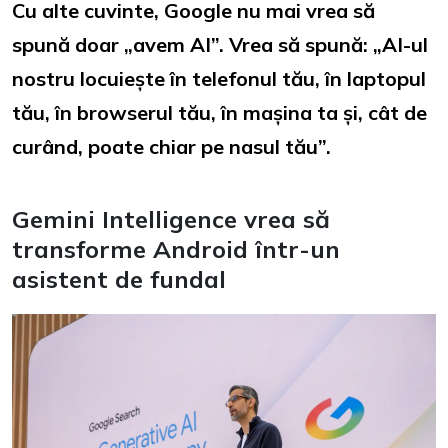
Cu alte cuvinte, Google nu mai vrea să
spună doar „avem AI”. Vrea să spună: „AI-ul
nostru locuiește în telefonul tău, în laptopul
tău, în browserul tău, în mașina ta și, cât de
curând, poate chiar pe nasul tău”.
Gemini Intelligence vrea să
transforme Android într-un
asistent de fundal