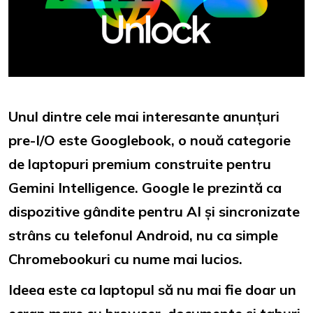
Unul dintre cele mai interesante anunțuri
pre-I/O este
Googlebook
, o nouă categorie
de laptopuri premium construite pentru
Gemini Intelligence. Google le prezintă ca
dispozitive gândite pentru AI și sincronizate
strâns cu telefonul Android, nu ca simple
Chromebookuri cu nume mai lucios.
Ideea este ca laptopul să nu mai fie doar un