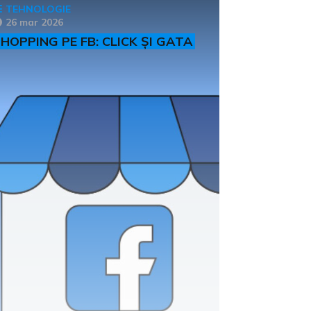
TEHNOLOGIE
26 mar 2026
HOPPING PE FB: CLICK ȘI GATA