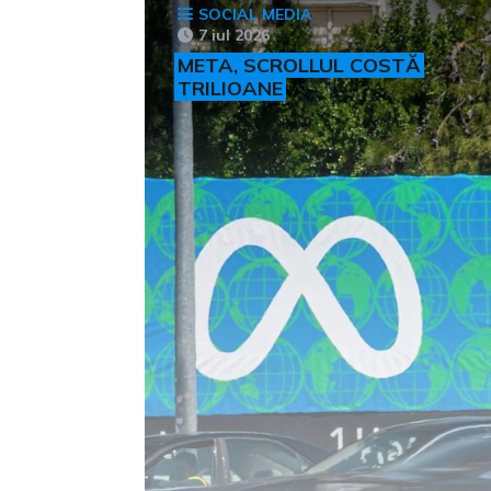
SOCIAL MEDIA
7 iul 2026
META, SCROLLUL COSTĂ
TRILIOANE