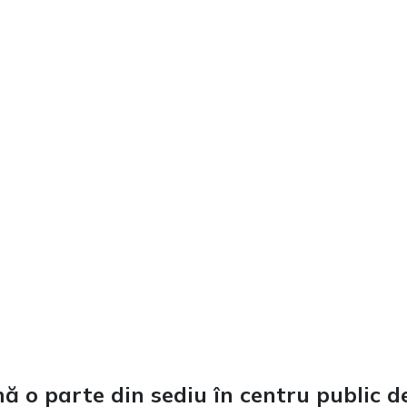
ă o parte din sediu în centru public d