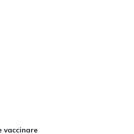
e vaccinare