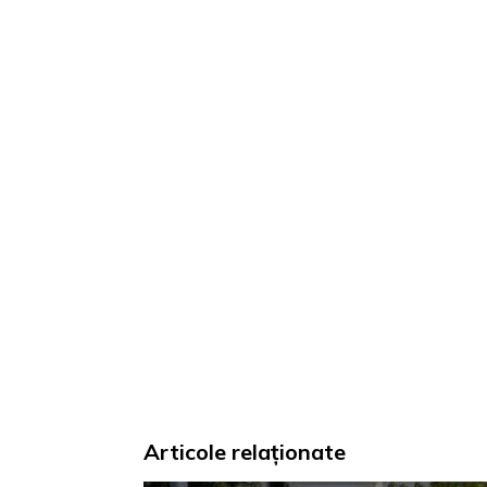
Articole relaționate