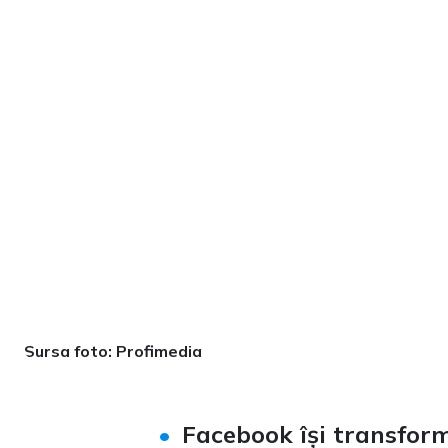
Sursa foto: Profimedia
Facebook își transform