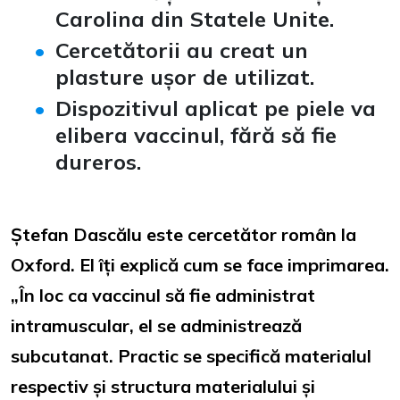
Carolina din Statele Unite.
Cercetătorii au creat un
plasture ușor de utilizat.
Dispozitivul aplicat pe piele va
elibera vaccinul, fără să fie
dureros.
Ștefan Dascălu este cercetător român la
Oxford. El îți explică cum se face imprimarea.
„În loc ca vaccinul să fie administrat
intramuscular, el se administrează
subcutanat. Practic se specifică materialul
respectiv și structura materialului și