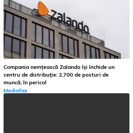
Compania nemțească Zalando își închide un
centru de distribuție: 2,700 de posturi de
muncă, în pericol
Mediafax