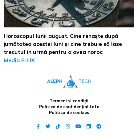
Horoscopul lunii august. Cine renaște după
jumătatea acestei luni și cine trebuie să lase
trecutul în urmă pentru a avea noroc
Media FLUX
Termeni și condiții
Politica de confidențialitate
Politica de cookies