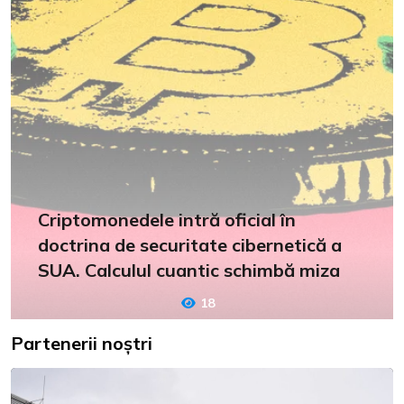
Criptomonedele intră oficial în
doctrina de securitate cibernetică a
SUA. Calculul cuantic schimbă miza
18
Partenerii noștri